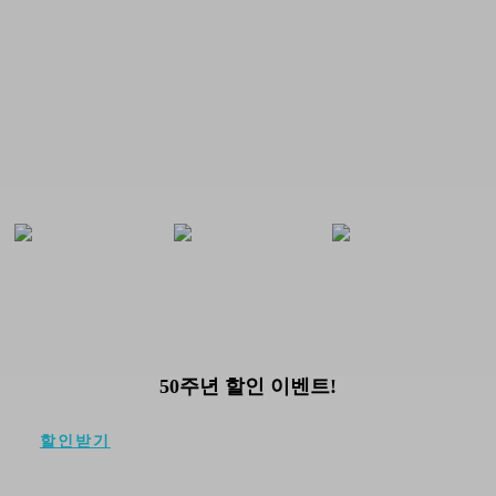
EVENT
50주년 할인 이벤트!
할인받기