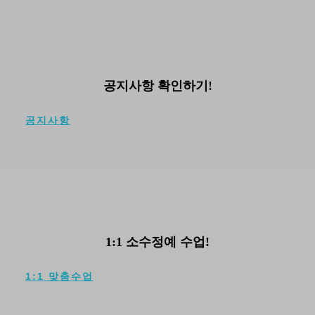
NOTICE
공지사항 확인하기!
공지사항
EDUCATION
1:1 소수정예 수업!
1:1 맞춤수업