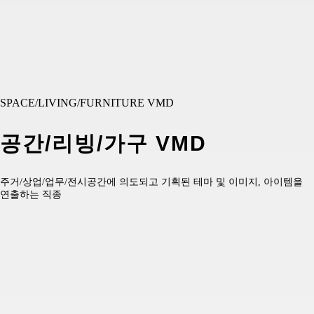
SPACE/LIVING/FURNITURE VMD
공간/리빙/가구 VMD
주거/상업/업무/전시공간에 의도되고 기획된 테마 및 이미지, 아이템을
연출하는 직종