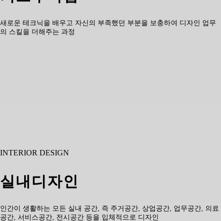
새로운 테크닉을 배우고 자신의 부족했던 부분을 보충하여 디자인 업무
의 스킬을 더해주는 과정
INTERIOR DESIGN
실내디자인
인간이 생활하는 모든 실내 공간, 즉 주거공간, 상업공간, 업무공간, 의료
공간, 서비스공간, 전시공간 등을 입체적으로 디자인