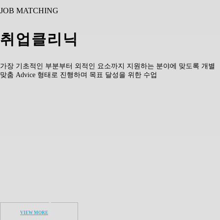
JOB MATCHING
취업클리닉
가장 기초적인 부분부터 외적인 요소까지 지원하는 분야에 맞도록 개별
맞춤 Advice 형태로 진행하며 목표 달성을 위한 수업
VIEW MORE