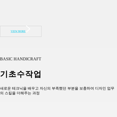
VIEW MORE
BASIC HANDICRAFT
기초수작업
새로운 테크닉을 배우고 자신의 부족했던 부분을 보충하여 디자인 업무
의 스킬을 더해주는 과정