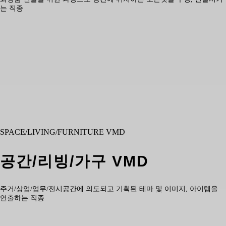
는 직종
SPACE/LIVING/FURNITURE VMD
공간/리빙/가구 VMD
주거/상업/업무/전시공간에 의도되고 기획된 테마 및 이미지, 아이템을
연출하는 직종