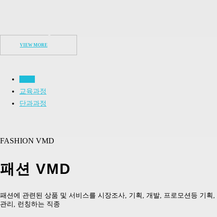
VIEW MORE
VMD
교육과정
단과과정
FASHION VMD
패션 VMD
패션에 관련된 상품 및 서비스를 시장조사, 기획, 개발, 프로모션등 기획,
관리, 런칭하는 직종