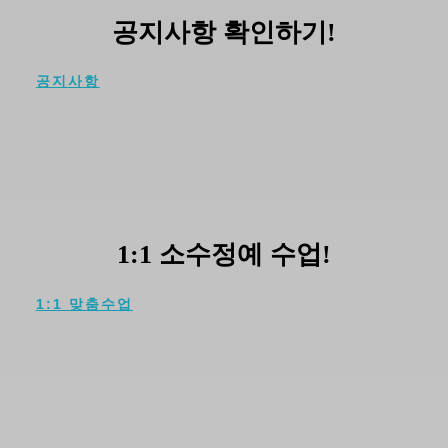
공지사항 확인하기!
공지사항
EDUCATION
1:1 소수정예 수업!
1:1 맞춤수업
EVENT