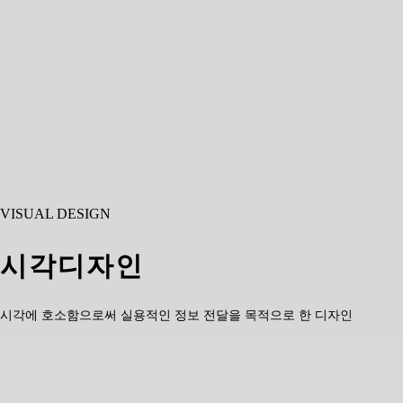
VISUAL DESIGN
시각디자인
시각에 호소함으로써 실용적인 정보 전달을 목적으로 한 디자인