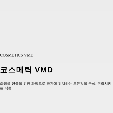
COSMETICS VMD
코스메틱 VMD
화장품 연출을 위한 과정으로 공간에 위치하는 모든것을 구성, 연출시키
는 직종