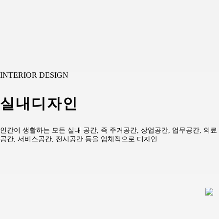
INTERIOR DESIGN
실내디자인
인간이 생활하는 모든 실내 공간, 즉 주거공간, 상업공간, 업무공간, 의료
공간, 서비스공간, 전시공간 등을 입체적으로 디자인