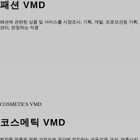
패션 VMD
패션에 관련된 상품 및 서비스를 시장조사, 기획, 개발, 프로모션등 기획,
관리, 런칭하는 직종
COSMETICS VMD
코스메틱 VMD
화장품 연출을 위한 과정으로 공간에 위치하는 모든것을 구성, 연출시키