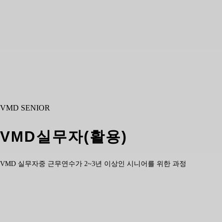
VMD SENIOR
VMD실무자(활용)
VMD 실무자중 근무연수가 2~3년 이상인 시니어를 위한 과정