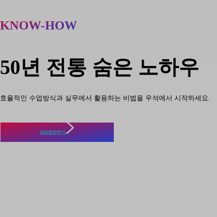
KNOW-HOW
50년 전통 숨은 노하우
효율적인 수업방식과 실무에서 활용하는 비법을 우석에서 시작하세요.
상담문의하기
NOTICE