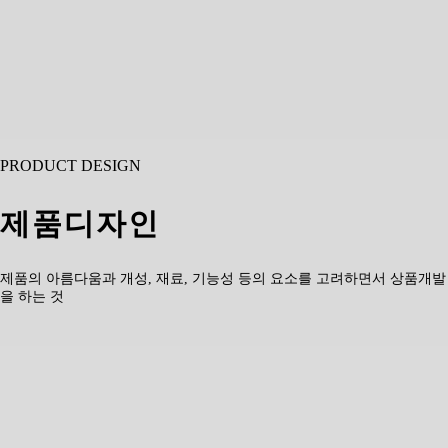
PRODUCT DESIGN
제품디자인
제품의 아름다움과 개성, 재료, 기능성 등의 요소를 고려하면서 상품개발
을 하는 것