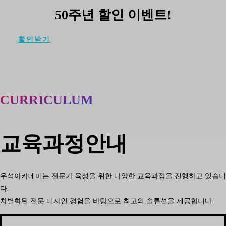
50주년 할인 이벤트!
할인받기
CURRICULUM
교육과정안내
우석아카데미는 전문가 육성을 위한 다양한 교육과정을 진행하고 있습니
다.
차별화된 전문 디자인 경험을 바탕으로 최고의 솔류션을 제공합니다.