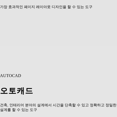
가장 효과적인 페이지 레이아웃 디자인을 할 수 있는 도구
AUTOCAD
오토캐드
건축, 인테리어 분야의 설계에서 시간을 단축할 수 있고 정확하고 정밀한
설계를 할 수 있는 도구