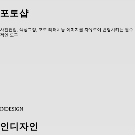
포토샵
사진편집, 색상교정, 포토 리터치등 이미지를 자유로이 변형시키는 필수
적인 도구
INDESIGN
인디자인