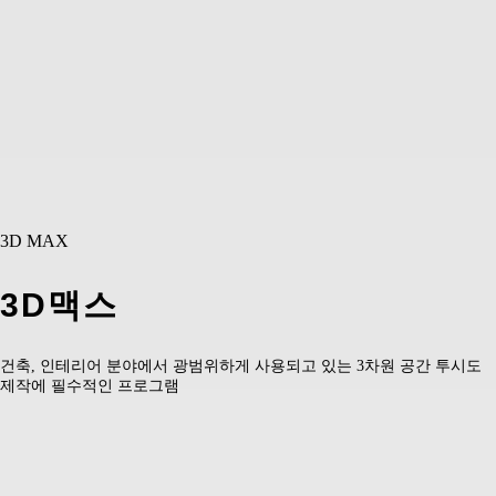
3D MAX
3D맥스
건축, 인테리어 분야에서 광범위하게 사용되고 있는 3차원 공간 투시도
제작에 필수적인 프로그램