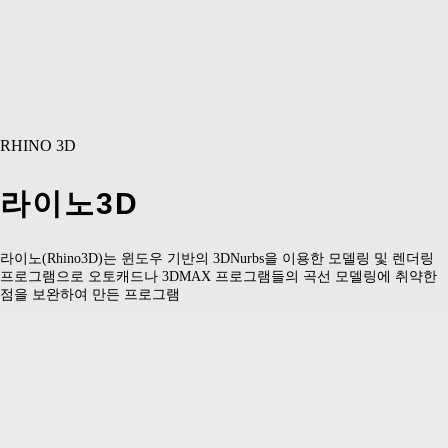
RHINO 3D
라이노3D
라이노(Rhino3D)는 윈도우 기반의 3DNurbs을 이용한 모델링 및 렌더링
프로그램으로 오토캐드나 3DMAX 프로그램들의 곡선 모델링에 취약한
점을 보완하여 만든 프로그램