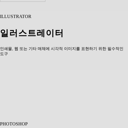
ILLUSTRATOR
일러스트레이터
인쇄물, 웹 또는 기타 매체에 시각적 이미지를 표현하기 위한 필수적인
도구
PHOTOSHOP