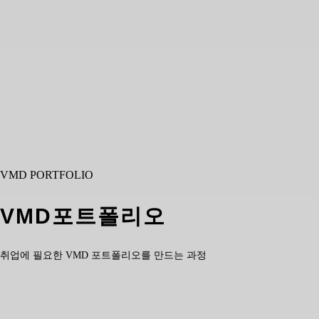
VMD PORTFOLIO
VMD포트폴리오
취업에 필요한 VMD 포트폴리오를 만드는 과정