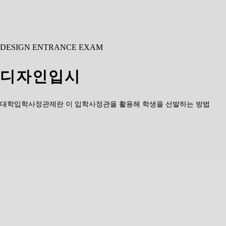
DESIGN ENTRANCE EXAM
디자인입시
대학입학사정관제란 이 입학사정관을 활용해 학생을 선발하는 방법