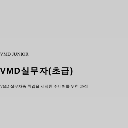
VMD JUNIOR
VMD실무자(초급)
VMD 실무자중 취업을 시작한 주니어를 위한 과정