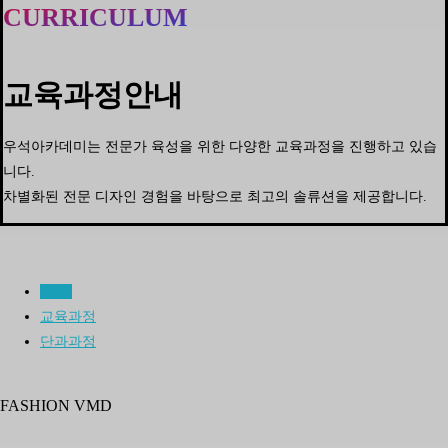
CURRICULUM
교육과정안내
우석아카데미는 전문가 육성을 위한 다양한 교육과정을 진행하고 있습
니다.
차별화된 전문 디자인 경험을 바탕으로 최고의 솔류션을 제공합니다.
VMD
교육과정
단과과정
FASHION VMD